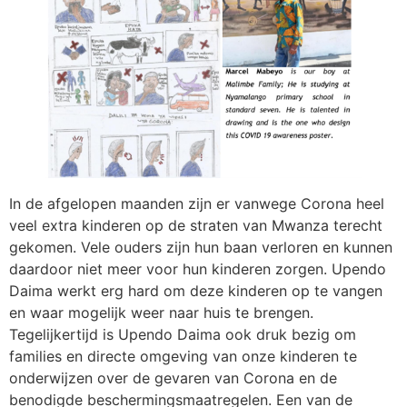
In de afgelopen maanden zijn er vanwege Corona heel
veel extra kinderen op de straten van Mwanza terecht
gekomen. Vele ouders zijn hun baan verloren en kunnen
daardoor niet meer voor hun kinderen zorgen. Upendo
Daima werkt erg hard om deze kinderen op te vangen
en waar mogelijk weer naar huis te brengen.
Tegelijkertijd is Upendo Daima ook druk bezig om
families en directe omgeving van onze kinderen te
onderwijzen over de gevaren van Corona en de
benodigde beschermingsmaatregelen. Een van de