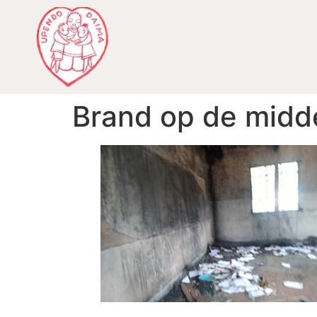
Brand op de midd