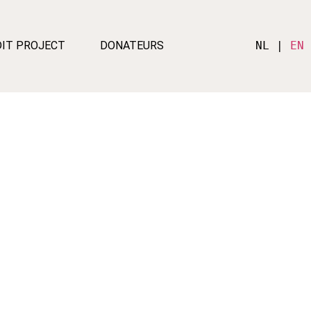
DIT PROJECT
DONATEURS
NL | 
EN