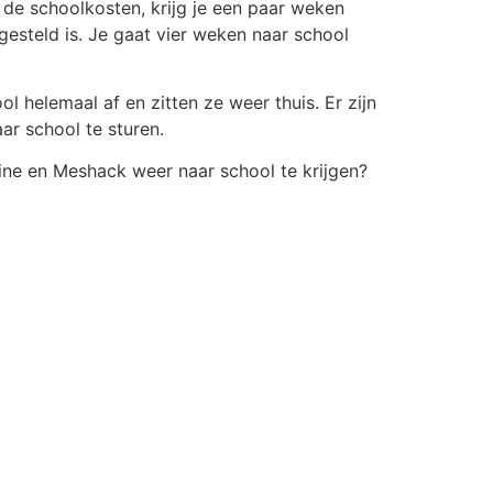
 de schoolkosten, krijg je een paar weken
gesteld is. Je gaat vier weken naar school
l helemaal af en zitten ze weer thuis. Er zijn
r school te sturen.
ine en Meshack weer naar school te krijgen?